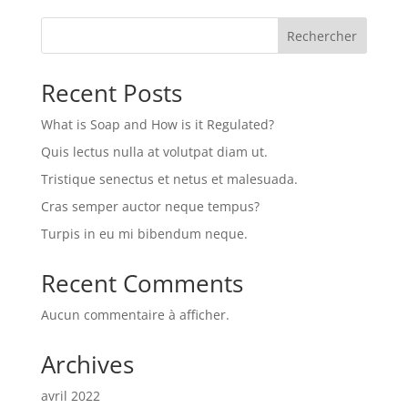
Rechercher
Recent Posts
What is Soap and How is it Regulated?
Quis lectus nulla at volutpat diam ut.
Tristique senectus et netus et malesuada.
Cras semper auctor neque tempus?
Turpis in eu mi bibendum neque.
Recent Comments
Aucun commentaire à afficher.
Archives
avril 2022