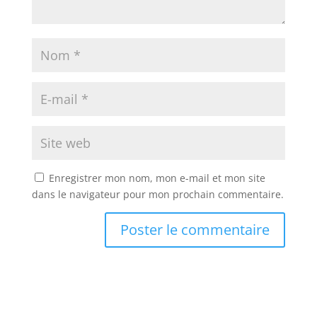
Enregistrer mon nom, mon e-mail et mon site
dans le navigateur pour mon prochain commentaire.