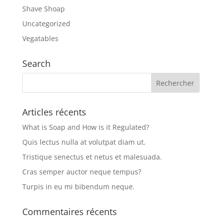
Shave Shoap
Uncategorized
Vegatables
Search
Articles récents
What is Soap and How is it Regulated?
Quis lectus nulla at volutpat diam ut.
Tristique senectus et netus et malesuada.
Cras semper auctor neque tempus?
Turpis in eu mi bibendum neque.
Commentaires récents