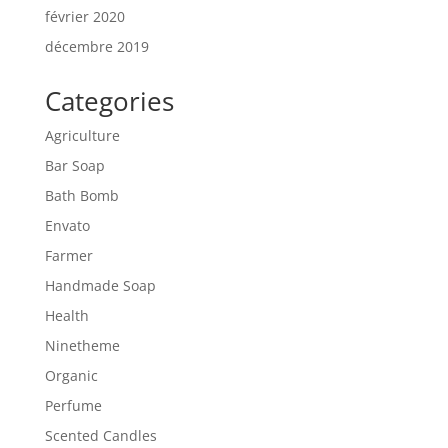
février 2020
décembre 2019
Categories
Agriculture
Bar Soap
Bath Bomb
Envato
Farmer
Handmade Soap
Health
Ninetheme
Organic
Perfume
Scented Candles