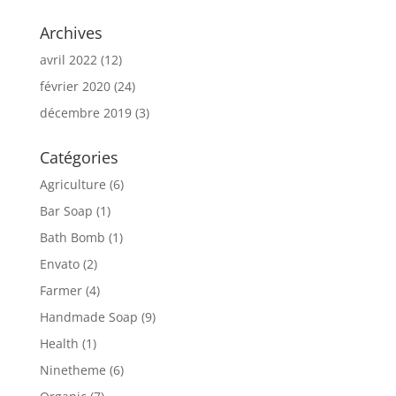
Archives
avril 2022
(12)
février 2020
(24)
décembre 2019
(3)
Catégories
Agriculture
(6)
Bar Soap
(1)
Bath Bomb
(1)
Envato
(2)
Farmer
(4)
Handmade Soap
(9)
Health
(1)
Ninetheme
(6)