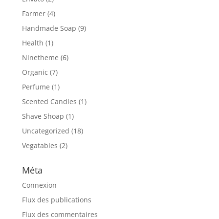
Farmer
(4)
Handmade Soap
(9)
Health
(1)
Ninetheme
(6)
Organic
(7)
Perfume
(1)
Scented Candles
(1)
Shave Shoap
(1)
Uncategorized
(18)
Vegatables
(2)
Méta
Connexion
Flux des publications
Flux des commentaires