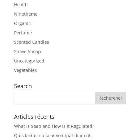
Health
Ninetheme
Organic
Perfume
Scented Candles
Shave Shoap
Uncategorized
Vegatables
Search
Articles récents
What is Soap and How is it Regulated?
Quis lectus nulla at volutpat diam ut.