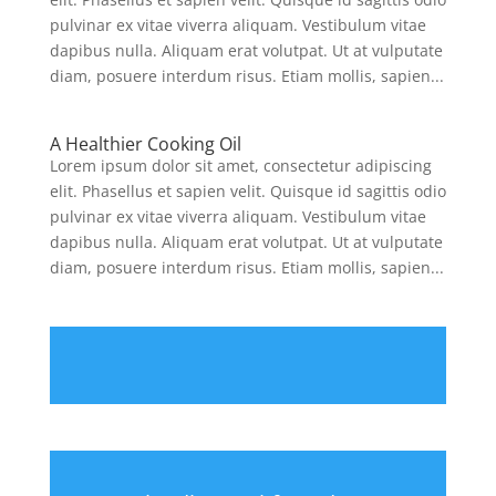
pulvinar ex vitae viverra aliquam. Vestibulum vitae
dapibus nulla. Aliquam erat volutpat. Ut at vulputate
diam, posuere interdum risus. Etiam mollis, sapien...
A Healthier Cooking Oil
Lorem ipsum dolor sit amet, consectetur adipiscing
elit. Phasellus et sapien velit. Quisque id sagittis odio
pulvinar ex vitae viverra aliquam. Vestibulum vitae
dapibus nulla. Aliquam erat volutpat. Ut at vulputate
diam, posuere interdum risus. Etiam mollis, sapien...