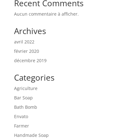
Recent Comments
Aucun commentaire à afficher.
Archives
avril 2022
février 2020
décembre 2019
Categories
Agriculture
Bar Soap
Bath Bomb
Envato
Farmer
Handmade Soap