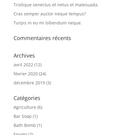
Tristique senectus et netus et malesuada.
Cras semper auctor neque tempus?
Turpis in eu mi bibendum neque.
Commentaires récents
Archives
avril 2022
(12)
février 2020
(24)
décembre 2019
(3)
Catégories
Agriculture
(6)
Bar Soap
(1)
Bath Bomb
(1)
Envato
(2)