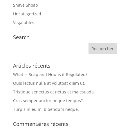
Shave Shoap
Uncategorized
Vegatables
Search
Articles récents
What is Soap and How is it Regulated?
Quis lectus nulla at volutpat diam ut.
Tristique senectus et netus et malesuada.
Cras semper auctor neque tempus?
Turpis in eu mi bibendum neque.
Commentaires récents