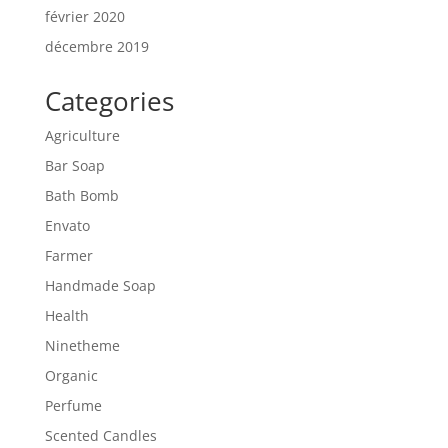
février 2020
décembre 2019
Categories
Agriculture
Bar Soap
Bath Bomb
Envato
Farmer
Handmade Soap
Health
Ninetheme
Organic
Perfume
Scented Candles