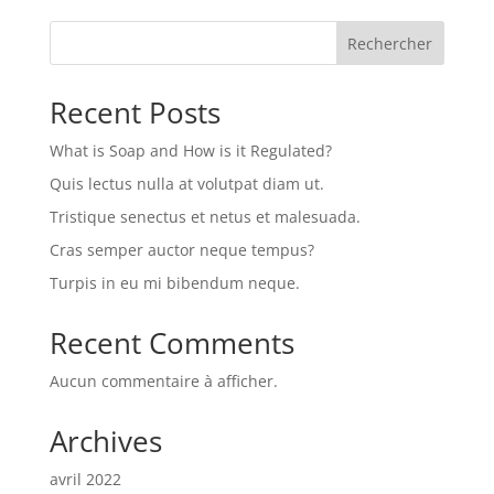
Rechercher
Recent Posts
What is Soap and How is it Regulated?
Quis lectus nulla at volutpat diam ut.
Tristique senectus et netus et malesuada.
Cras semper auctor neque tempus?
Turpis in eu mi bibendum neque.
Recent Comments
Aucun commentaire à afficher.
Archives
avril 2022