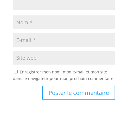
Enregistrer mon nom, mon e-mail et mon site
dans le navigateur pour mon prochain commentaire.