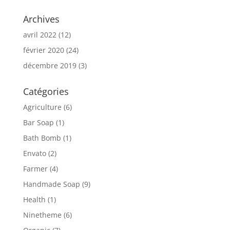
Archives
avril 2022
(12)
février 2020
(24)
décembre 2019
(3)
Catégories
Agriculture
(6)
Bar Soap
(1)
Bath Bomb
(1)
Envato
(2)
Farmer
(4)
Handmade Soap
(9)
Health
(1)
Ninetheme
(6)