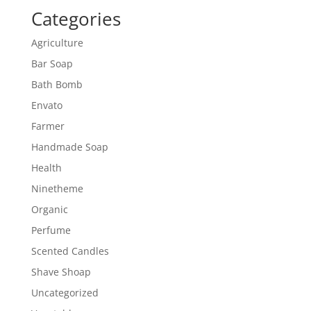
Categories
Agriculture
Bar Soap
Bath Bomb
Envato
Farmer
Handmade Soap
Health
Ninetheme
Organic
Perfume
Scented Candles
Shave Shoap
Uncategorized