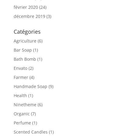
février 2020
(24)
décembre 2019
(3)
Catégories
Agriculture
(6)
Bar Soap
(1)
Bath Bomb
(1)
Envato
(2)
Farmer
(4)
Handmade Soap
(9)
Health
(1)
Ninetheme
(6)
Organic
(7)
Perfume
(1)
Scented Candles
(1)