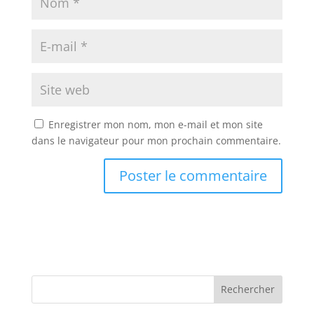
Enregistrer mon nom, mon e-mail et mon site
dans le navigateur pour mon prochain commentaire.
Rechercher