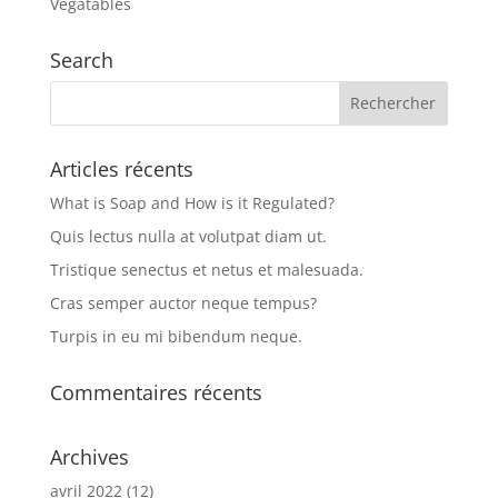
Vegatables
Search
Articles récents
What is Soap and How is it Regulated?
Quis lectus nulla at volutpat diam ut.
Tristique senectus et netus et malesuada.
Cras semper auctor neque tempus?
Turpis in eu mi bibendum neque.
Commentaires récents
Archives
avril 2022
(12)