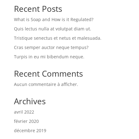
Recent Posts
What is Soap and How is it Regulated?
Quis lectus nulla at volutpat diam ut.
Tristique senectus et netus et malesuada.
Cras semper auctor neque tempus?
Turpis in eu mi bibendum neque.
Recent Comments
Aucun commentaire à afficher.
Archives
avril 2022
février 2020
décembre 2019